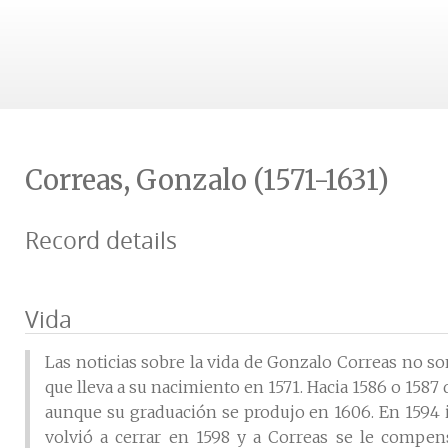
Correas, Gonzalo (1571-1631)
Record details
Vida
Las noticias sobre la vida de Gonzalo Correas no so
que lleva a su nacimiento en 1571. Hacia 1586 o 158
aunque su graduación se produjo en 1606. En 1594 in
volvió a cerrar en 1598 y a Correas se le compe