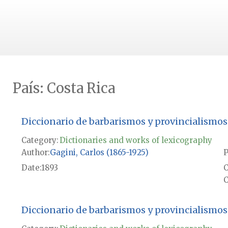
País:
Costa Rica
Diccionario de barbarismos y provincialismos
Category:
Dictionaries and works of lexicography
Author
Gagini, Carlos (1865-1925)
P
Date
1893
C
Diccionario de barbarismos y provincialismos