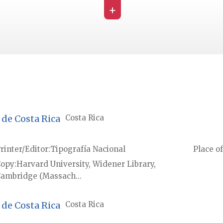
+
 de Costa Rica
Costa Rica
rinter/Editor
Tipografía Nacional
Place of
Copy
Harvard University, Widener Library,
ambridge (Massach...
 de Costa Rica
Costa Rica