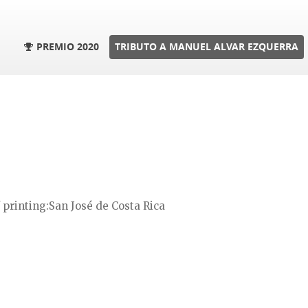
PREMIO 2020
TRIBUTO A MANUEL ALVAR EZQUERRA
 printing
San José de Costa Rica