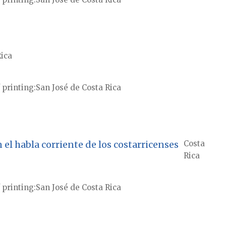
Rica
 printing
San José de Costa Rica
 el habla corriente de los costarricenses
Costa
Rica
 printing
San José de Costa Rica