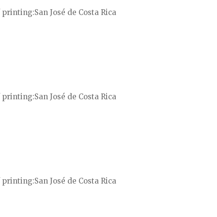
 printing
San José de Costa Rica
 printing
San José de Costa Rica
 printing
San José de Costa Rica