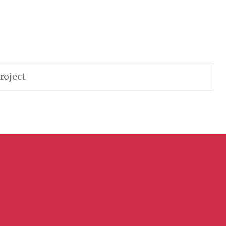
roject