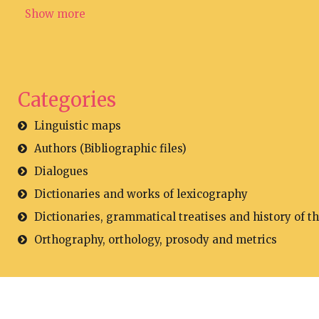
Show more
Categories
Linguistic maps
Authors (Bibliographic files)
Dialogues
Dictionaries and works of lexicography
Dictionaries, grammatical treatises and history of t
Orthography, orthology, prosody and metrics