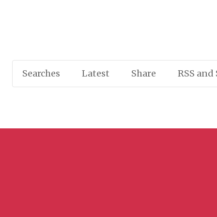
Searches
Latest
Share
RSS and 