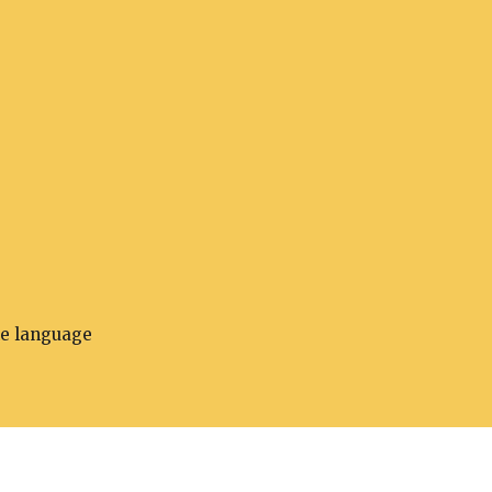
he language