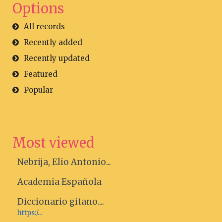
Options
All records
Recently added
Recently updated
Featured
Popular
Most viewed
Nebrija, Elio Antonio...
Academia Española
Diccionario gitano....
https:/...