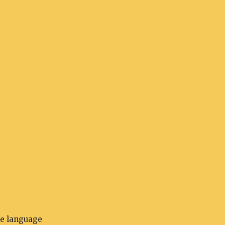
he language