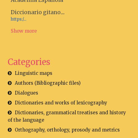
Academia Española
Diccionario gitano....
https:/...
Show more
Categories
Linguistic maps
Authors (Bibliographic files)
Dialogues
Dictionaries and works of lexicography
Dictionaries, grammatical treatises and history
of the language
Orthography, orthology, prosody and metrics