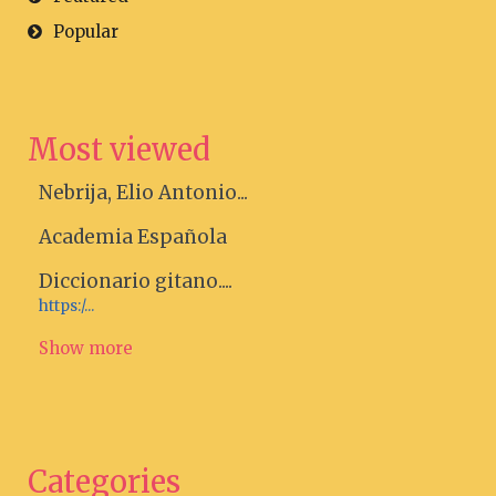
Popular
Most viewed
Nebrija, Elio Antonio...
Academia Española
Diccionario gitano....
https:/...
Show more
Categories