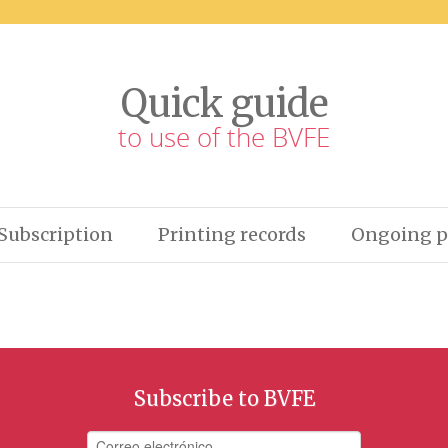
Quick guide
to use of the BVFE
Subscription
Printing records
Ongoing p
Subscribe to BVFE