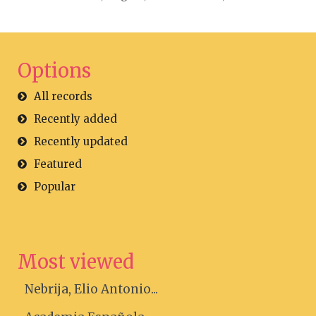
Options
All records
Recently added
Recently updated
Featured
Popular
Most viewed
Nebrija, Elio Antonio...