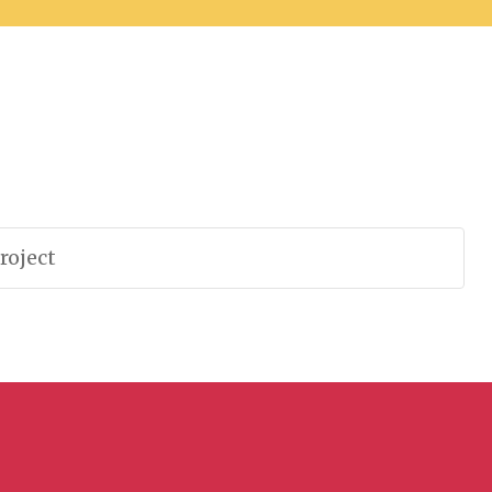
roject