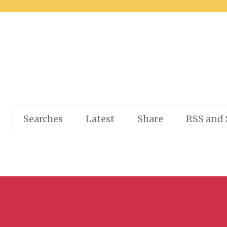
Searches
Latest
Share
RSS and 