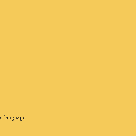
he language