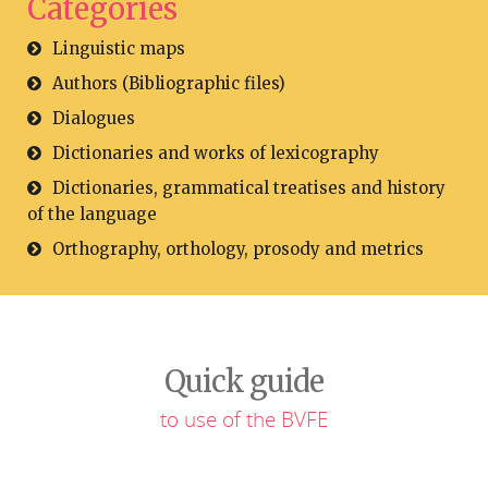
Categories
Linguistic maps
Authors (Bibliographic files)
Dialogues
Dictionaries and works of lexicography
Dictionaries, grammatical treatises and history
of the language
Orthography, orthology, prosody and metrics
Quick guide
to use of the BVFE