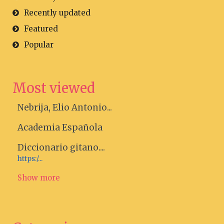
Recently updated
Featured
Popular
Most viewed
Nebrija, Elio Antonio...
Academia Española
Diccionario gitano....
https:/...
Show more