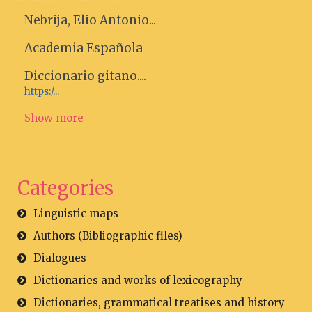
Nebrija, Elio Antonio...
Academia Española
Diccionario gitano....
https:/...
Show more
Categories
Linguistic maps
Authors (Bibliographic files)
Dialogues
Dictionaries and works of lexicography
Dictionaries, grammatical treatises and history