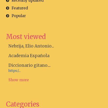
Recently updated
Featured
Popular
Most viewed
Nebrija, Elio Antonio...
Academia Española
Diccionario gitano....
https:/...
Show more
Categories