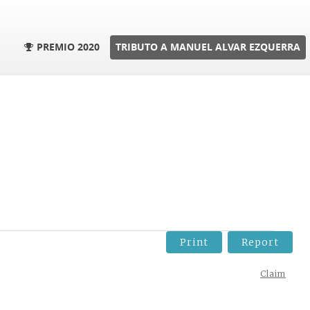
PREMIO 2020
TRIBUTO A MANUEL ALVAR EZQUERRA
Print
Report
Claim