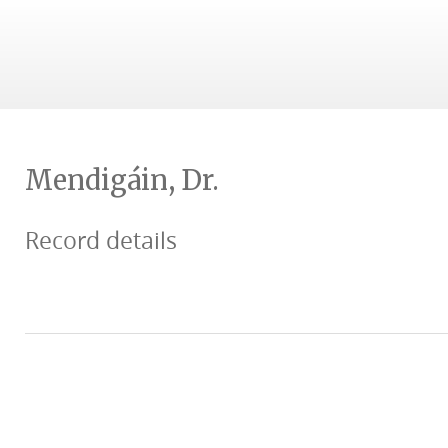
Mendigáin, Dr.
Record details