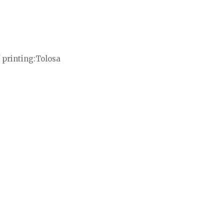
 printing
Tolosa