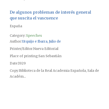
De algunos problemas de interés general
que suscita el vascuence
España
Category:
Speeches
Author
Urquijo e Ibarra, Julio de
Printer/Editor
Nueva Editorial
Place of printing
San Sebastián
Date
1929
Copy
Biblioteca de la Real Academia Española, Sala de
Académ...