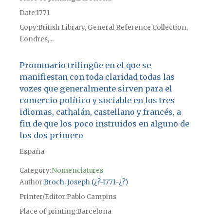
Date
1771
Copy
British Library, General Reference Collection,
Londres,...
Promtuario trilingüe en el que se
manifiestan con toda claridad todas las
vozes que generalmente sirven para el
comercio político y sociable en los tres
idiomas, cathalán, castellano y francés, a
fin de que los poco instruidos en alguno de
los dos primero
España
Category:
Nomenclatures
Author
Broch, Joseph (¿?-1771-¿?)
Printer/Editor
Pablo Campins
Place of printing
Barcelona