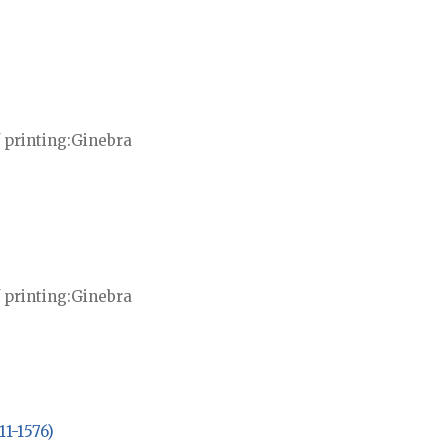
 printing
Ginebra
 printing
Ginebra
11-1576)