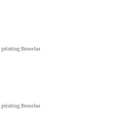
 printing
Bruselas
 printing
Bruselas