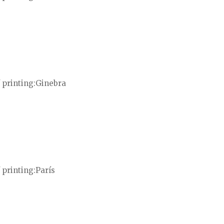
 printing
Ginebra
 printing
París