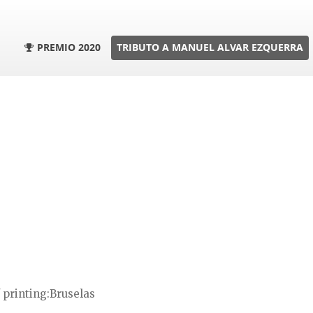
PREMIO 2020
TRIBUTO A MANUEL ALVAR EZQUERRA
 printing
Bruselas