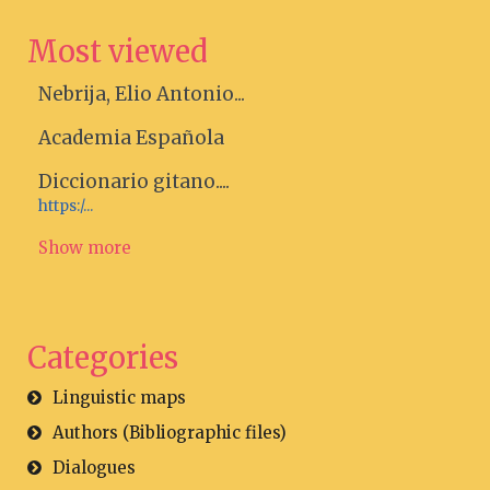
Most viewed
Nebrija, Elio Antonio...
Academia Española
Diccionario gitano....
https:/...
Show more
Categories
Linguistic maps
Authors (Bibliographic files)
Dialogues