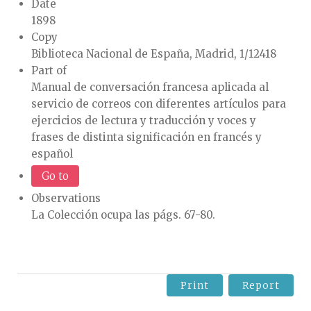
Date
1898
Copy
Biblioteca Nacional de España, Madrid, 1/12418
Part of
Manual de conversación francesa aplicada al
servicio de correos con diferentes artículos para
ejercicios de lectura y traducción y voces y
frases de distinta significación en francés y
español
Go to
Observations
La Colección ocupa las págs. 67-80.
Print
Report