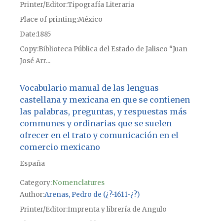
Printer/Editor
Tipografía Literaria
Place of printing
México
Date
1885
Copy
Biblioteca Pública del Estado de Jalisco “Juan
José Arr...
Vocabulario manual de las lenguas
castellana y mexicana en que se contienen
las palabras, preguntas, y respuestas más
communes y ordinarias que se suelen
ofrecer en el trato y comunicación en el
comercio mexicano
España
Category:
Nomenclatures
Author
Arenas, Pedro de (¿?-1611-¿?)
Printer/Editor
Imprenta y librería de Angulo