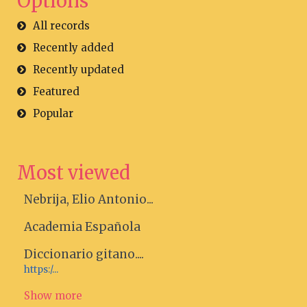
Options
All records
Recently added
Recently updated
Featured
Popular
Most viewed
Nebrija, Elio Antonio...
Academia Española
Diccionario gitano....
https:/...
Show more