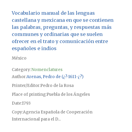
Vocabulario manual de las lenguas
castellana y mexicana en que se contienen
las palabras, preguntas, y respuestas más
communes y ordinarias que se suelen
ofrecer en el trato y comunicación entre
españoles e indios
México
Category:
Nomenclatures
Author
Arenas, Pedro de (¿?-1611-¿?)
Printer/Editor
Pedro de la Rosa
Place of printing
Puebla de los Ángeles
Date
1793
Copy
Agencia Española de Cooperación
Internacional para el D...