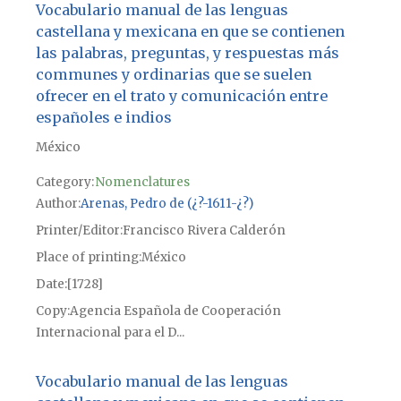
Vocabulario manual de las lenguas
castellana y mexicana en que se contienen
las palabras, preguntas, y respuestas más
communes y ordinarias que se suelen
ofrecer en el trato y comunicación entre
españoles e indios
México
Category:
Nomenclatures
Author
Arenas, Pedro de (¿?-1611-¿?)
Printer/Editor
Francisco Rivera Calderón
Place of printing
México
Date
[1728]
Copy
Agencia Española de Cooperación
Internacional para el D...
Vocabulario manual de las lenguas