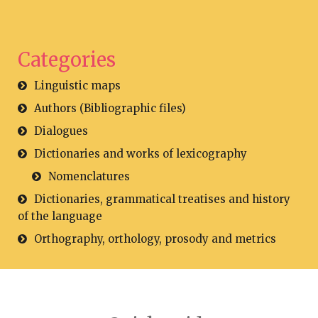
Categories
Linguistic maps
Authors (Bibliographic files)
Dialogues
Dictionaries and works of lexicography
Nomenclatures
Dictionaries, grammatical treatises and history
of the language
Orthography, orthology, prosody and metrics