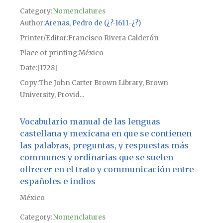
Category:
Nomenclatures
Author
Arenas, Pedro de (¿?-1611-¿?)
Printer/Editor
Francisco Rivera Calderón
Place of printing
México
Date
[1728]
Copy
The John Carter Brown Library, Brown
University, Provid...
Vocabulario manual de las lenguas
castellana y mexicana en que se contienen
las palabras, preguntas, y respuestas más
communes y ordinarias que se suelen
offrecer en el trato y communicación entre
españoles e indios
México
Category:
Nomenclatures