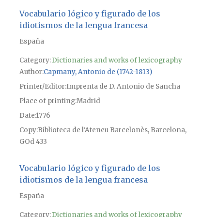
Vocabulario lógico y figurado de los
idiotismos de la lengua francesa
España
Category:
Dictionaries and works of lexicography
Author
Capmany, Antonio de (1742-1813)
Printer/Editor
Imprenta de D. Antonio de Sancha
Place of printing
Madrid
Date
1776
Copy
Biblioteca de l'Ateneu Barcelonès, Barcelona,
GOd 433
Vocabulario lógico y figurado de los
idiotismos de la lengua francesa
España
Category:
Dictionaries and works of lexicography