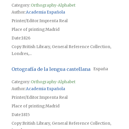
Category:
Orthography-Alphabet
Author
Academia Española
Printer/Editor
Imprenta Real
Place of printing
Madrid
Date
1826
Copy
British Library, General Reference Collection,
Londres,...
Ortografía de la lengua castellana
España
Category:
Orthography-Alphabet
Author
Academia Española
Printer/Editor
Imprenta Real
Place of printing
Madrid
Date
1815
Copy
British Library, General Reference Collection,