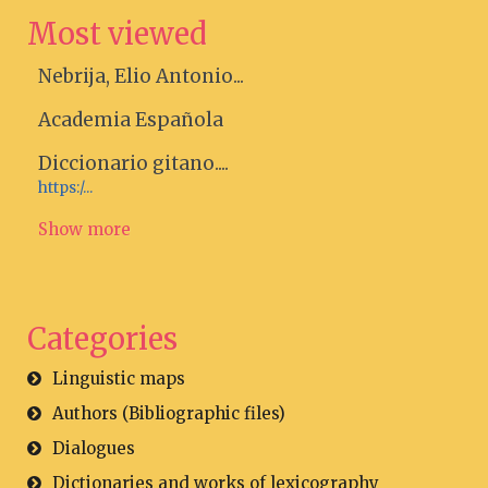
Most viewed
Nebrija, Elio Antonio...
Academia Española
Diccionario gitano....
https:/...
Show more
Categories
Linguistic maps
Authors (Bibliographic files)
Dialogues
Dictionaries and works of lexicography