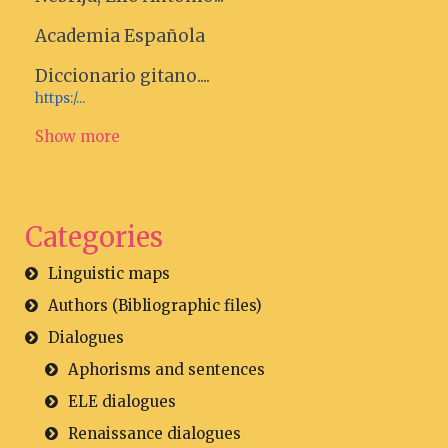
Academia Española
Diccionario gitano....
https:/...
Show more
Categories
Linguistic maps
Authors (Bibliographic files)
Dialogues
Aphorisms and sentences
ELE dialogues
Renaissance dialogues