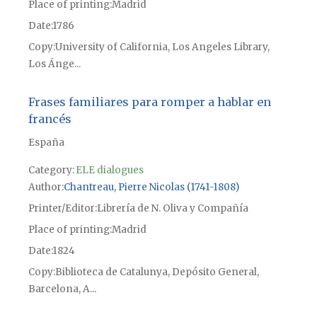
Place of printing
Madrid
Date
1786
Copy
University of California, Los Angeles Library,
Los Ánge...
Frases familiares para romper a hablar en
francés
España
Category:
ELE dialogues
Author
Chantreau, Pierre Nicolas (1741-1808)
Printer/Editor
Librería de N. Oliva y Compañía
Place of printing
Madrid
Date
1824
Copy
Biblioteca de Catalunya, Depósito General,
Barcelona, A...