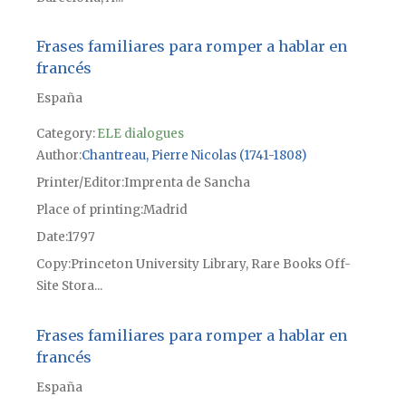
Frases familiares para romper a hablar en
francés
España
Category:
ELE dialogues
Author
Chantreau, Pierre Nicolas (1741-1808)
Printer/Editor
Imprenta de Sancha
Place of printing
Madrid
Date
1797
Copy
Princeton University Library, Rare Books Off-
Site Stora...
Frases familiares para romper a hablar en
francés
España