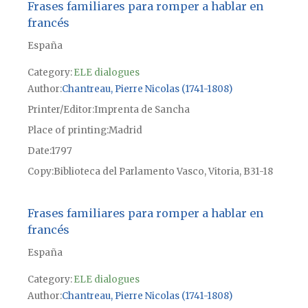
Frases familiares para romper a hablar en
francés
España
Category:
ELE dialogues
Author
Chantreau, Pierre Nicolas (1741-1808)
Printer/Editor
Imprenta de Sancha
Place of printing
Madrid
Date
1797
Copy
Biblioteca del Parlamento Vasco, Vitoria, B31-18
Frases familiares para romper a hablar en
francés
España
Category:
ELE dialogues
Author
Chantreau, Pierre Nicolas (1741-1808)