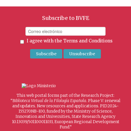
Subscribe to BVFE
I agree with the
Terms and Conditions
This web portal forms part of the Research Project:
“
Biblioteca Virtual de la Filología Española
. Phase V: renewal
and updates. New resources and applications. PID2024-
155270NB-I00, funded by the Ministry of Science,
Innovation and Universities, State Research Agency
10.13039/501100011033, European Regional Development
Fund.”