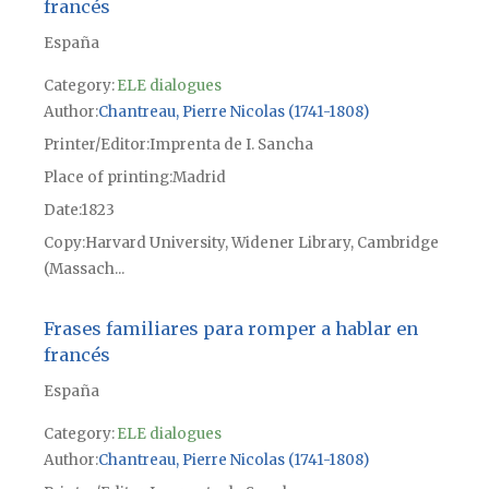
francés
España
Category:
ELE dialogues
Author
Chantreau, Pierre Nicolas (1741-1808)
Printer/Editor
Imprenta de I. Sancha
Place of printing
Madrid
Date
1823
Copy
Harvard University, Widener Library, Cambridge
(Massach...
Frases familiares para romper a hablar en
francés
España
Category:
ELE dialogues
Author
Chantreau, Pierre Nicolas (1741-1808)