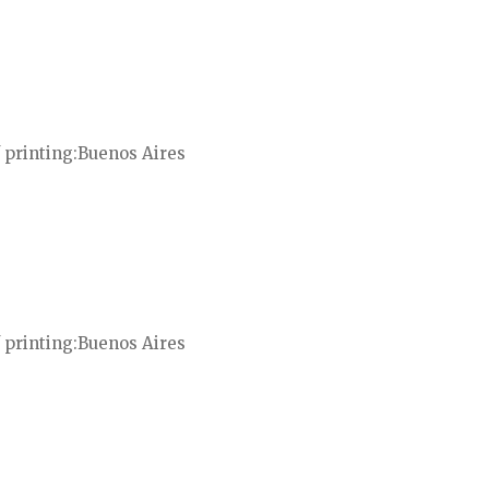
 printing
Buenos Aires
 printing
Buenos Aires