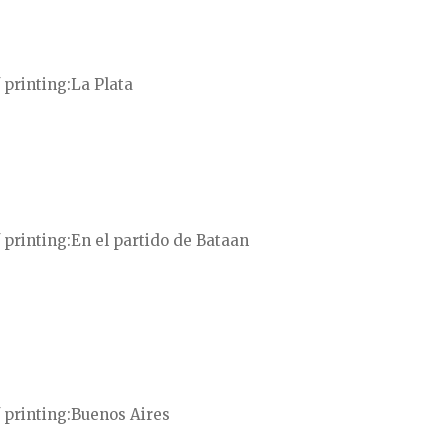
 printing
La Plata
 printing
En el partido de Bataan
 printing
Buenos Aires