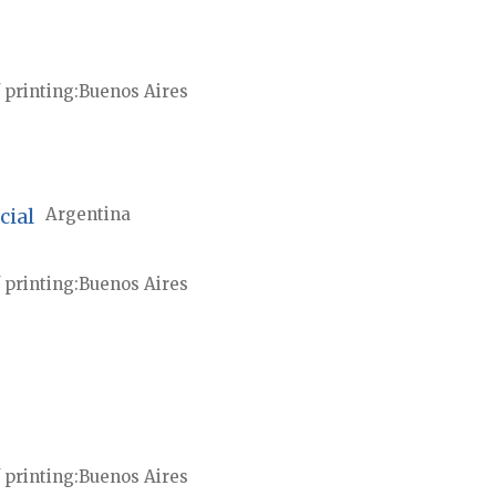
 printing
Buenos Aires
cial
Argentina
 printing
Buenos Aires
 printing
Buenos Aires