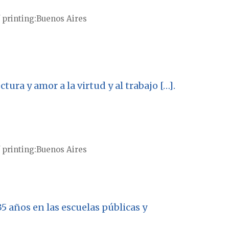
 printing
Buenos Aires
ura y amor a la virtud y al trabajo […].
 printing
Buenos Aires
 años en las escuelas públicas y