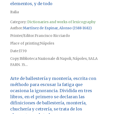
elementos, y de todo
Italia
Category:
Dictionaries and works of lexicography
Author
Martínez de Espinar, Alonso (1588-1682)
Printer/Editor
Francisco Ricciardo
Place of printing
Nápoles
Date
1739
Copy
Biblioteca Nazionale di Napoli, Nápoles, SALA
FARN. 35....
Arte de ballestería y montería, escrita con
méthodo para escusar la fatiga que
ocasiona la ignorancia. Dividida en tres
libros, en el primero se declaran las
difiniciones de ballestería, montería,
chuchería y cetrería, se trata de los