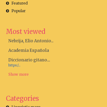
Featured
Popular
Most viewed
Nebrija, Elio Antonio...
Academia Española
Diccionario gitano....
https:/...
Show more
Categories