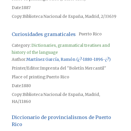
Date
1887
Copy
Biblioteca Nacional de España, Madrid, 2/33639
Curiosidades gramaticales
Puerto Rico
Category:
Dictionaries, grammatical treatises and
history of the language
Author
Martínez García, Ramón (¿?-1880-1896-¿?)
Printer/Editor
Imprenta del ''Boletín Mercantil''
Place of printing
Puerto Rico
Date
1880
Copy
Biblioteca Nacional de España, Madrid,
HA/11860
Diccionario de provincialismos de Puerto
Rico