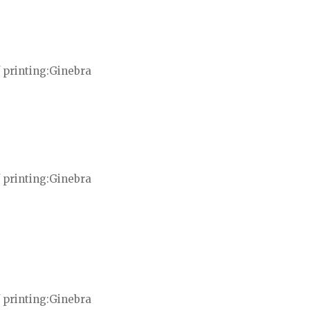
 printing
Ginebra
 printing
Ginebra
 printing
Ginebra