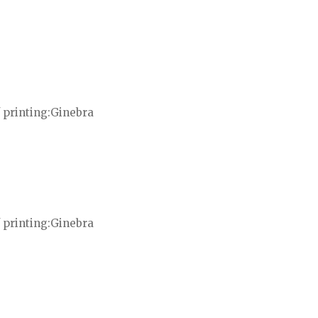
 printing
Ginebra
 printing
Ginebra