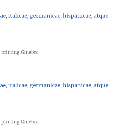
ae, italicae, germanicae, hispanicae, atque
 printing
Ginebra
ae, italicae, germanicae, hispanicae, atque
 printing
Ginebra