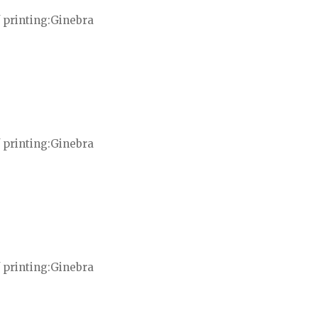
 printing
Ginebra
 printing
Ginebra
 printing
Ginebra