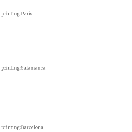
 printing
París
 printing
Salamanca
 printing
Barcelona