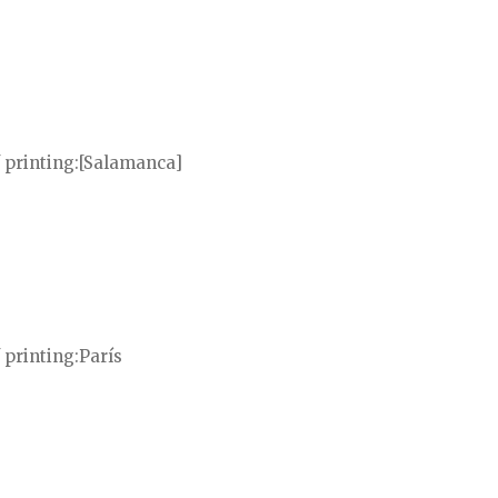
 printing
[Salamanca]
 printing
París