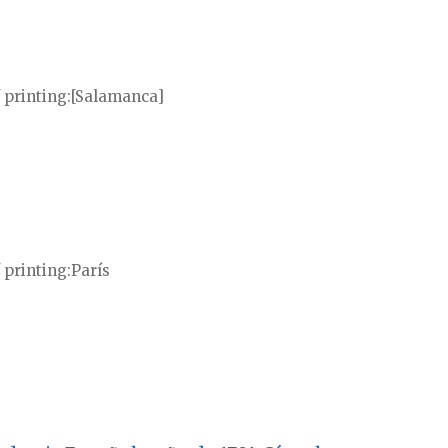
 printing
[Salamanca]
 printing
París