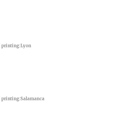
 printing
Lyon
 printing
Salamanca