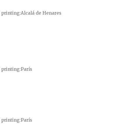
 printing
Alcalá de Henares
 printing
París
 printing
París