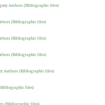
gory:
Authors (Bibliographic files)
thors (Bibliographic files)
thors (Bibliographic files)
thors (Bibliographic files)
y:
Authors (Bibliographic files)
Bibliographic files)
s (Bibliographic files)