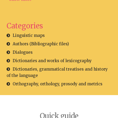
Categories
Linguistic maps
Authors (Bibliographic files)
Dialogues
Dictionaries and works of lexicography
Dictionaries, grammatical treatises and history
of the language
Orthography, orthology, prosody and metrics
Quick guide