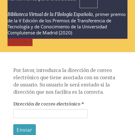
, primer premio
Biblioteca Virtual de la Filología Española
de la V Edición de los Premios de Transferencia de
Tecnología y de Conocimiento de la Universidad
Complutense de Madrid (2020)
Toggle Bar
Por favor, introduzca la dirección de correo
electrónico que tiene asociada con su cuenta
de usuario. Su usuario le será enviado si la
dirección que nos facilita es la correcta.
Dirección de correo electrónico
*
Enviar