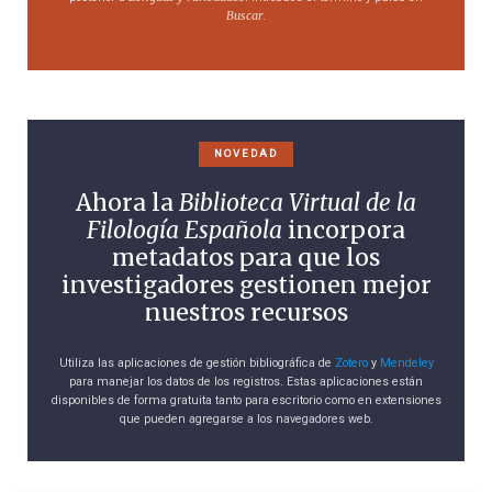
Buscar
.
NOVEDAD
Ahora la
Biblioteca Virtual de la
Filología Española
incorpora
metadatos para que los
investigadores gestionen mejor
nuestros recursos
Utiliza las aplicaciones de gestión bibliográfica de
Zotero
y
Mendeley
para manejar los datos de los registros. Estas aplicaciones están
disponibles de forma gratuita tanto para escritorio como en extensiones
que pueden agregarse a los navegadores web.