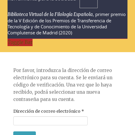
, primer premio
Biblioteca Virtual de la Filología Española
de la V Edición de los Premios de Transferencia de
Tecnología y de Conocimiento de la Universidad
Complutense de Madrid (2020)
Toggle Bar
Por favor, introduzca la dirección de correo
electrónico para su cuenta. Se le enviará un
código de verificación. Una vez que lo haya
recibido, podrá seleccionar una nueva
contraseña para su cuenta.
Dirección de correo electrónico
*