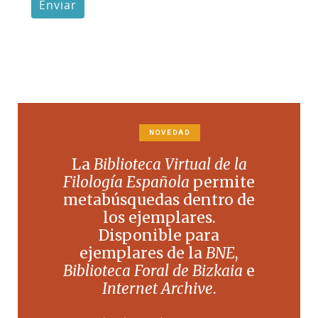
Enviar
NOVEDAD
La
Biblioteca Virtual de la
Filología Española
permite
metabúsquedas dentro de
los ejemplares.
Disponible para
ejemplares de la
BNE
,
Biblioteca Foral de Bizkaia
e
Internet Archive
.