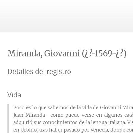
Miranda, Giovanni (¿?-1569-¿?)
Detalles del registro
Vida
Poco es lo que sabemos de la vida de Giovanni Mira
Juan Miranda –como puede verse en algunos catál
adquirió sus conocimientos de la lengua italiana. V
en Urbino, tras haber pasado por Venecia, donde con