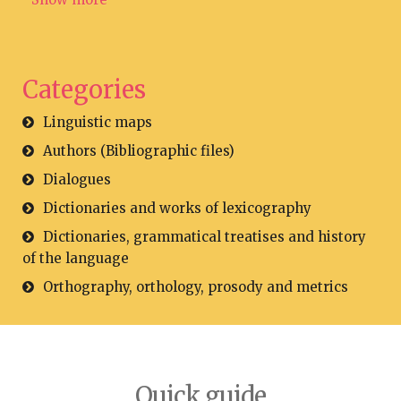
Categories
Linguistic maps
Authors (Bibliographic files)
Dialogues
Dictionaries and works of lexicography
Dictionaries, grammatical treatises and history
of the language
Orthography, orthology, prosody and metrics
Quick guide