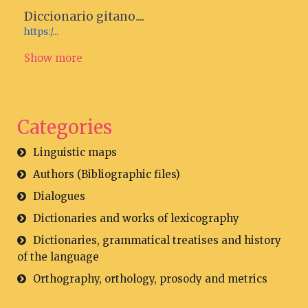
Diccionario gitano....
https:/...
Show more
Categories
Linguistic maps
Authors (Bibliographic files)
Dialogues
Dictionaries and works of lexicography
Dictionaries, grammatical treatises and history
of the language
Orthography, orthology, prosody and metrics