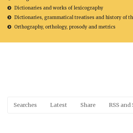
Dictionaries and works of lexicography
Dictionaries, grammatical treatises and history of t
Orthography, orthology, prosody and metrics
Searches
Latest
Share
RSS and 