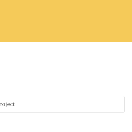
roject