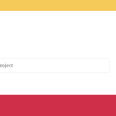
roject