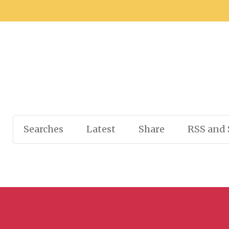
Searches
Latest
Share
RSS and 