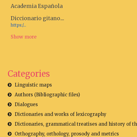
Academia Española
Diccionario gitano....
https:/...
Show more
Categories
Linguistic maps
Authors (Bibliographic files)
Dialogues
Dictionaries and works of lexicography
Dictionaries, grammatical treatises and history of t
Orthography, orthology, prosody and metrics