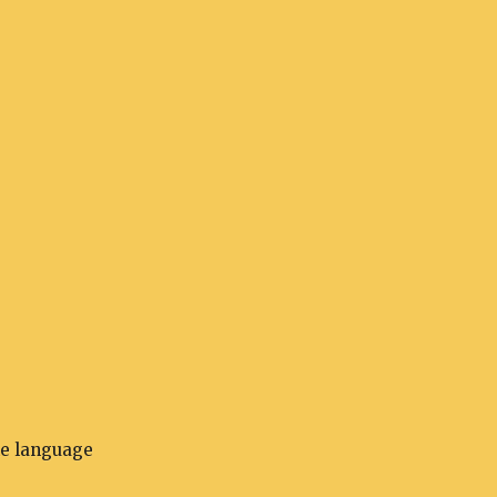
he language