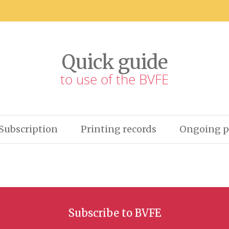
Quick guide
to use of the BVFE
Subscription
Printing records
Ongoing p
Subscribe to BVFE