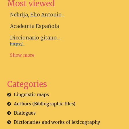
Most viewed
Nebrija, Elio Antonio...
Academia Española
Diccionario gitano....
https:/...
Show more
Categories
Linguistic maps
Authors (Bibliographic files)
Dialogues
Dictionaries and works of lexicography