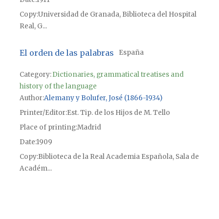
Copy
Universidad de Granada, Biblioteca del Hospital
Real, G...
El orden de las palabras
España
Category:
Dictionaries, grammatical treatises and
history of the language
Author
Alemany y Bolufer, José (1866-1934)
Printer/Editor
Est. Tip. de los Hijos de M. Tello
Place of printing
Madrid
Date
1909
Copy
Biblioteca de la Real Academia Española, Sala de
Académ...