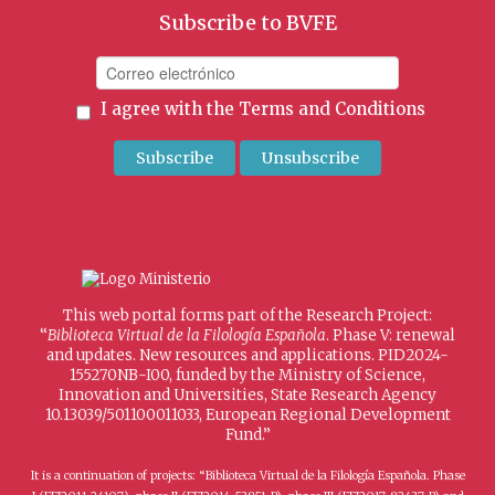
Subscribe to BVFE
I agree with the
Terms and Conditions
This web portal forms part of the Research Project:
“
Biblioteca Virtual de la Filología Española
. Phase V: renewal
and updates. New resources and applications. PID2024-
155270NB-I00, funded by the Ministry of Science,
Innovation and Universities, State Research Agency
10.13039/501100011033, European Regional Development
Fund.”
It is a continuation of projects: “Biblioteca Virtual de la Filología Española. Phase