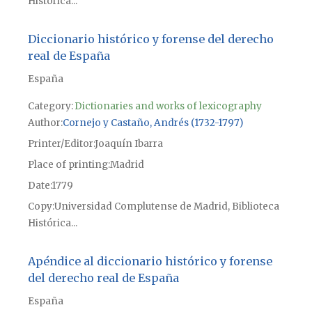
Histórica...
Diccionario histórico y forense del derecho
real de España
España
Category:
Dictionaries and works of lexicography
Author
Cornejo y Castaño, Andrés (1732-1797)
Printer/Editor
Joaquín Ibarra
Place of printing
Madrid
Date
1779
Copy
Universidad Complutense de Madrid, Biblioteca
Histórica...
Apéndice al diccionario histórico y forense
del derecho real de España
España