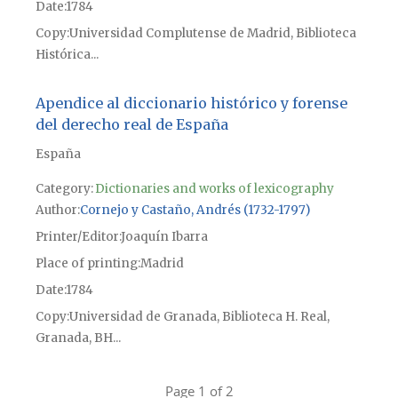
Date
1784
Copy
Universidad Complutense de Madrid, Biblioteca
Histórica...
Apendice al diccionario histórico y forense
del derecho real de España
España
Category:
Dictionaries and works of lexicography
Author
Cornejo y Castaño, Andrés (1732-1797)
Printer/Editor
Joaquín Ibarra
Place of printing
Madrid
Date
1784
Copy
Universidad de Granada, Biblioteca H. Real,
Granada, BH...
Page 1 of 2