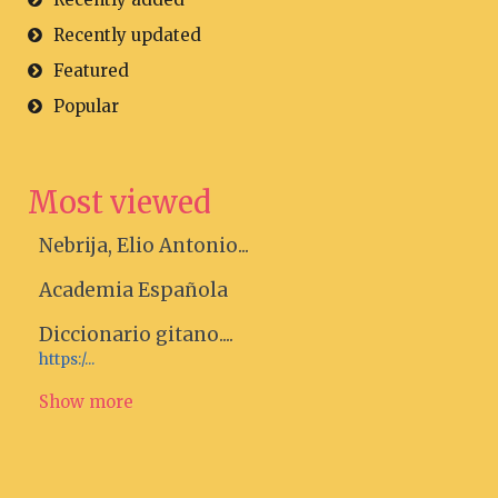
Recently updated
Featured
Popular
Most viewed
Nebrija, Elio Antonio...
Academia Española
Diccionario gitano....
https:/...
Show more