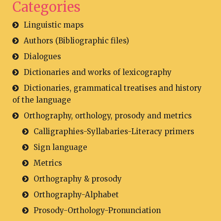
Categories
Linguistic maps
Authors (Bibliographic files)
Dialogues
Dictionaries and works of lexicography
Dictionaries, grammatical treatises and history
of the language
Orthography, orthology, prosody and metrics
Calligraphies-Syllabaries-Literacy primers
Sign language
Metrics
Orthography & prosody
Orthography-Alphabet
Prosody-Orthology-Pronunciation