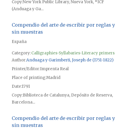
Copy
New York Public Library, Nueva York, *ICF
(Anduaga y Ga...
Compendio del arte de escribir por reglas y
sin muestras
España
Category:
Calligraphies-Syllabaries-Literacy primers
Author
Anduaga y Garimberti, Joseph de (1751-1822)
Printer/Editor
Imprenta Real
Place of printing
Madrid
Date
1791
Copy
Biblioteca de Catalunya, Depósito de Reserva,
Barcelona...
Compendio del arte de escribir por reglas y
sin muestras