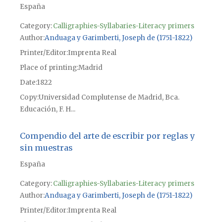
España
Category:
Calligraphies-Syllabaries-Literacy primers
Author
Anduaga y Garimberti, Joseph de (1751-1822)
Printer/Editor
Imprenta Real
Place of printing
Madrid
Date
1822
Copy
Universidad Complutense de Madrid, Bca.
Educación, F. H...
Compendio del arte de escribir por reglas y
sin muestras
España
Category:
Calligraphies-Syllabaries-Literacy primers
Author
Anduaga y Garimberti, Joseph de (1751-1822)
Printer/Editor
Imprenta Real