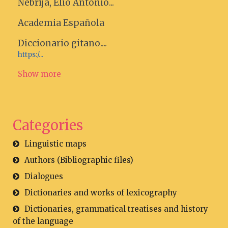
Nebrija, Elio Antonio...
Academia Española
Diccionario gitano....
https:/...
Show more
Categories
Linguistic maps
Authors (Bibliographic files)
Dialogues
Dictionaries and works of lexicography
Dictionaries, grammatical treatises and history
of the language