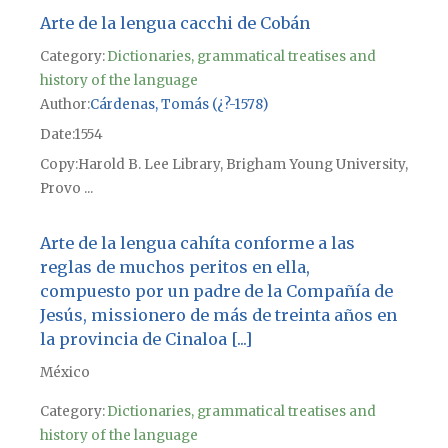
Arte de la lengua cacchi de Cobán
Category:
Dictionaries, grammatical treatises and
history of the language
Author
Cárdenas, Tomás (¿?-1578)
Date
1554
Copy
Harold B. Lee Library, Brigham Young University,
Provo ...
Arte de la lengua cahíta conforme a las
reglas de muchos peritos en ella,
compuesto por un padre de la Compañía de
Jesús, missionero de más de treinta años en
la provincia de Cinaloa [...]
México
Category:
Dictionaries, grammatical treatises and
history of the language