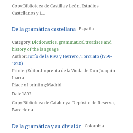
Copy
Biblioteca de Castilla y León, Estudios
Castellanos y L...
De la gramática castellana
España
Category:
Dictionaries, grammatical treatises and
history of the language
Author
Torío de la Riva y Herrero, Torcuato (1759-
1820)
Printer/Editor
Imprenta de la Viuda de Don Joaquín
Ibarra
Place of printing
Madrid
Date
1802
Copy
Biblioteca de Catalunya, Depósito de Reserva,
Barcelona...
De la gramática y su división
Colombia