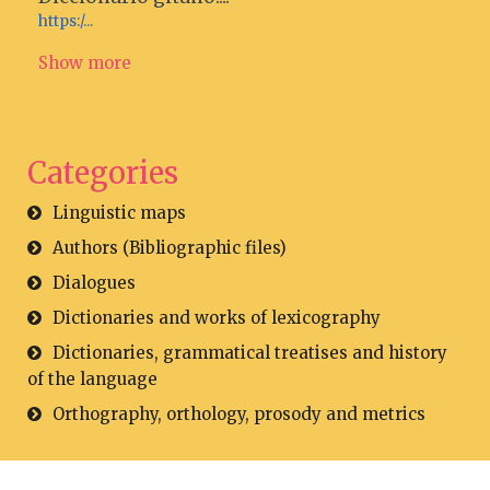
https:/...
Show more
Categories
Linguistic maps
Authors (Bibliographic files)
Dialogues
Dictionaries and works of lexicography
Dictionaries, grammatical treatises and history
of the language
Orthography, orthology, prosody and metrics