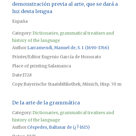
demonstración previa al arte, que se dará a
luz desta lengua
España
Category:
Dictionaries, grammatical treatises and
history of the language
Author
Larramendi, Manuel de, S. I. (1690-1766)
Printer/Editor
Eugenio García de Honorato
Place of printing
Salamanca
Date
1728
Copy
Bayerische Staatsbibliothek, Múnich, Hisp. 70 m
De la arte de la grammática
Category:
Dictionaries, grammatical treatises and
history of the language
Author
Céspedes, Baltasar de (¿?-1615)