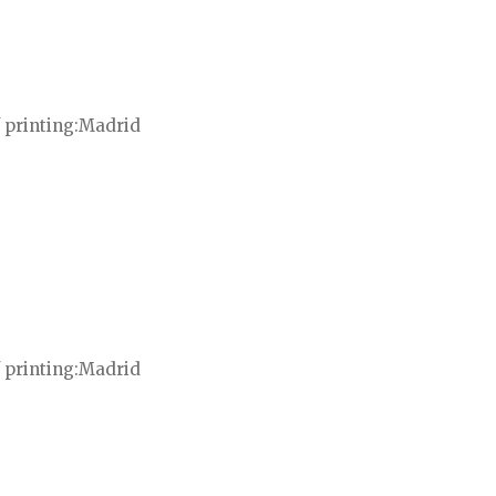
 printing
Madrid
 printing
Madrid