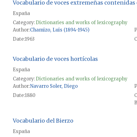
Vocabulario de voces extremeñas contenidas e
España
Category:
Dictionaries and works of lexicography
Author
Chamizo, Luis (1894-1945)
P
Date
1963
Vocabulario de voces hortícolas
España
Category:
Dictionaries and works of lexicography
Author
Navarro Soler, Diego
P
Date
1880
B
Vocabulario del Bierzo
España