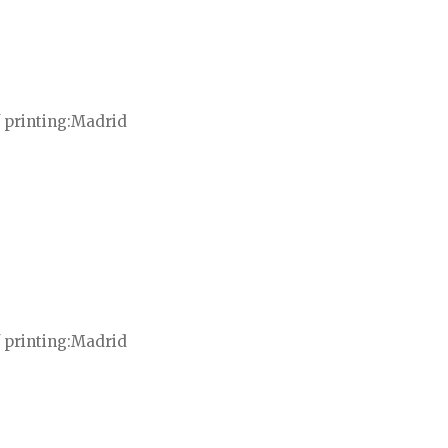
 printing
Madrid
 printing
Madrid