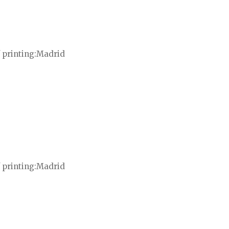
 printing
Madrid
 printing
Madrid