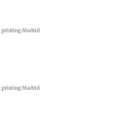
 printing
Madrid
 printing
Madrid