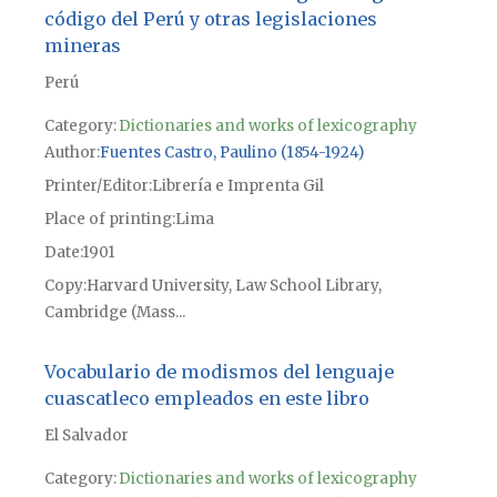
código del Perú y otras legislaciones
mineras
Perú
Category:
Dictionaries and works of lexicography
Author
Fuentes Castro, Paulino (1854-1924)
Printer/Editor
Librería e Imprenta Gil
Place of printing
Lima
Date
1901
Copy
Harvard University, Law School Library,
Cambridge (Mass...
Vocabulario de modismos del lenguaje
cuascatleco empleados en este libro
El Salvador
Category:
Dictionaries and works of lexicography