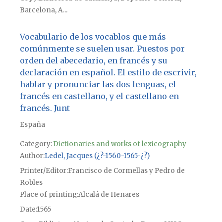
Barcelona, A...
Vocabulario de los vocablos que más
comúnmente se suelen usar. Puestos por
orden del abecedario, en francés y su
declaración en español. El estilo de escrivir,
hablar y pronunciar las dos lenguas, el
francés en castellano, y el castellano en
francés. Junt
España
Category:
Dictionaries and works of lexicography
Author
Ledel, Jacques (¿?-1560-1565-¿?)
Printer/Editor
Francisco de Cormellas y Pedro de
Robles
Place of printing
Alcalá de Henares
Date
1565