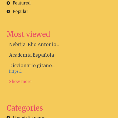
Featured
Popular
Most viewed
Nebrija, Elio Antonio...
Academia Española
Diccionario gitano....
https:/...
Show more
Categories
Linguistic maps