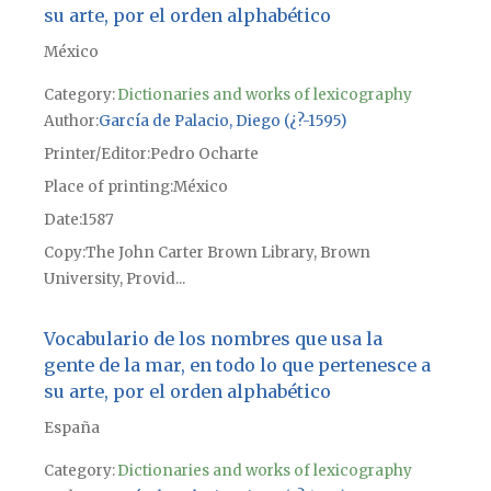
su arte, por el orden alphabético
México
Category:
Dictionaries and works of lexicography
Author
García de Palacio, Diego (¿?-1595)
Printer/Editor
Pedro Ocharte
Place of printing
México
Date
1587
Copy
The John Carter Brown Library, Brown
University, Provid...
Vocabulario de los nombres que usa la
gente de la mar, en todo lo que pertenesce a
su arte, por el orden alphabético
España
Category:
Dictionaries and works of lexicography