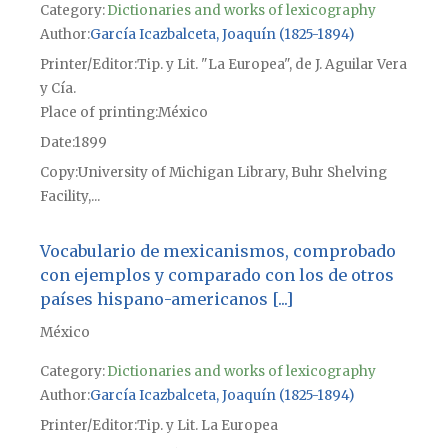
Category:
Dictionaries and works of lexicography
Author
García Icazbalceta, Joaquín (1825-1894)
Printer/Editor
Tip. y Lit. "La Europea", de J. Aguilar Vera
y Cía.
Place of printing
México
Date
1899
Copy
University of Michigan Library, Buhr Shelving
Facility,...
Vocabulario de mexicanismos, comprobado
con ejemplos y comparado con los de otros
países hispano-americanos [...]
México
Category:
Dictionaries and works of lexicography
Author
García Icazbalceta, Joaquín (1825-1894)
Printer/Editor
Tip. y Lit. La Europea