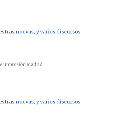
stras nuevas, y varios discursos
e impresión
Madrid
stras nuevas, y varios discursos