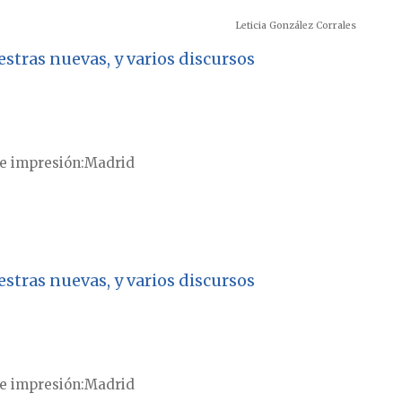
Leticia González Corrales
stras nuevas, y varios discursos
e impresión
Madrid
stras nuevas, y varios discursos
e impresión
Madrid