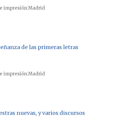
e impresión
Madrid
señanza de las primeras letras
e impresión
Madrid
stras nuevas, y varios discursos