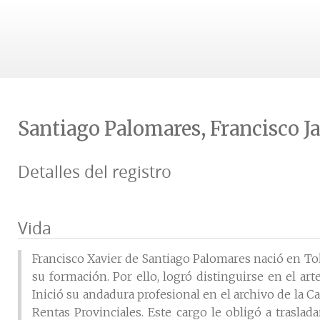
Santiago Palomares, Francisco Ja
Detalles del registro
Vida
Francisco Xavier de Santiago Palomares nació en Toled
su formación. Por ello, logró distinguirse en el ar
Inició su andadura profesional en el archivo de la C
Rentas Provinciales. Este cargo le obligó a trasl