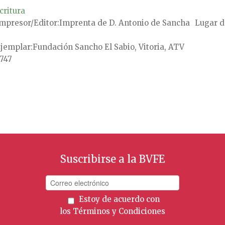
critura
mpresor/Editor
Imprenta de D. Antonio de Sancha
Lugar d
jemplar
Fundación Sancho El Sabio, Vitoria, ATV
747
Suscribirse a la BVFE
Estoy de acuerdo con
los
Términos y Condiciones