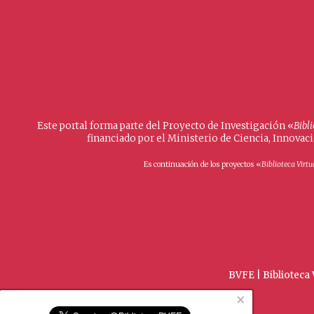
Este portal forma parte del Proyecto de Investigación «
Bibl
financiado por el Ministerio de Ciencia, Innovac
Es continuación de los proyectos «
Biblioteca Virtu
BVFE | Biblioteca 
×