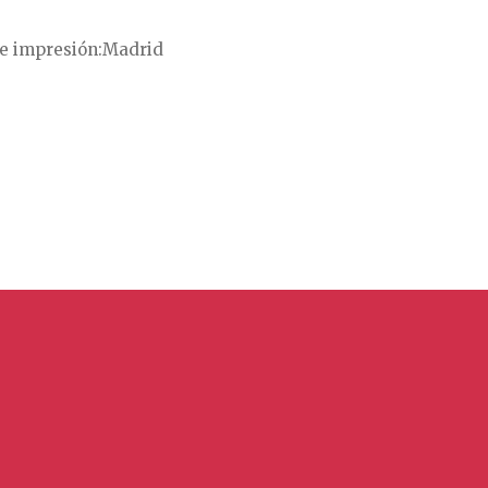
e impresión
Madrid