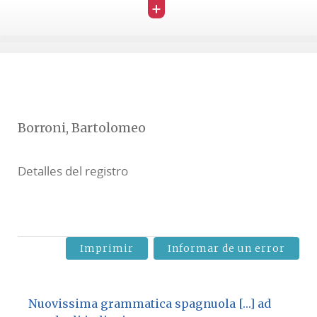
+
Borroni, Bartolomeo
Detalles del registro
Imprimir
Informar de un error
Nuovissima grammatica spagnuola […] ad