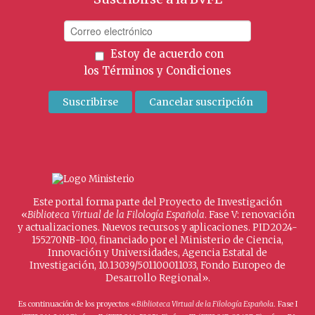
Estoy de acuerdo con
los
Términos y Condiciones
Este portal forma parte del Proyecto de Investigación
«
Biblioteca Virtual de la Filología Española
. Fase V: renovación
y actualizaciones. Nuevos recursos y aplicaciones. PID2024-
155270NB-I00, financiado por el Ministerio de Ciencia,
Innovación y Universidades, Agencia Estatal de
Investigación, 10.13039/501100011033, Fondo Europeo de
Desarrollo Regional».
Es continuación de los proyectos «
Biblioteca Virtual de la Filología Española
. Fase I