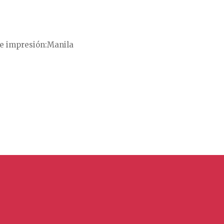
e impresión
Manila