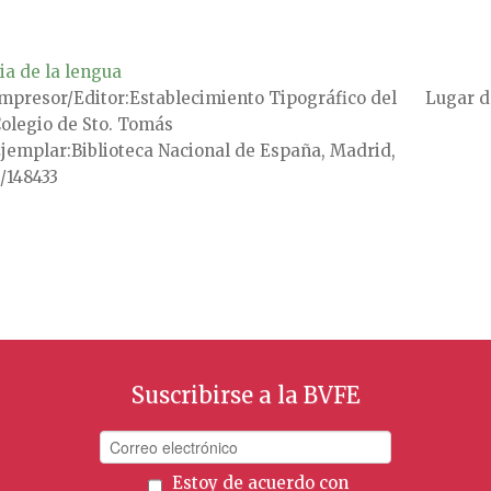
ia de la lengua
mpresor/Editor
Establecimiento Tipográfico del
Lugar d
olegio de Sto. Tomás
jemplar
Biblioteca Nacional de España, Madrid,
/148433
Suscribirse a la BVFE
Estoy de acuerdo con