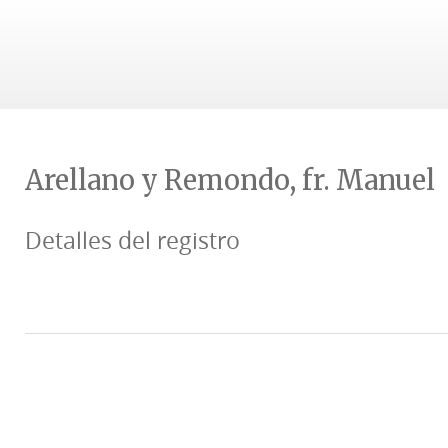
Arellano y Remondo, fr. Manuel
Detalles del registro