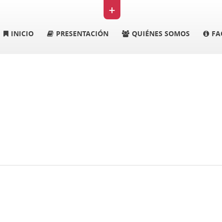
+
INICIO
PRESENTACIÓN
QUIÉNES SOMOS
FA