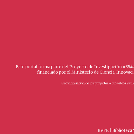
Este portal forma parte del Proyecto de Investigación «
Bibl
financiado por el Ministerio de Ciencia, Innovac
Es continuación de los proyectos «
Biblioteca Virtu
BVFE | Biblioteca 