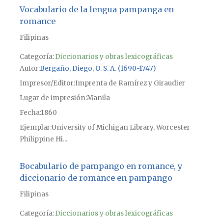
Vocabulario de la lengua pampanga en
romance
Filipinas
Categoría:
Diccionarios y obras lexicográficas
Autor
Bergaño, Diego, O. S. A. (1690-1747)
Impresor/Editor
Imprenta de Ramírez y Giraudier
Lugar de impresión
Manila
Fecha
1860
Ejemplar
University of Michigan Library, Worcester
Philippine Hi...
Bocabulario de pampango en romance, y
diccionario de romance en pampango
Filipinas
Categoría:
Diccionarios y obras lexicográficas