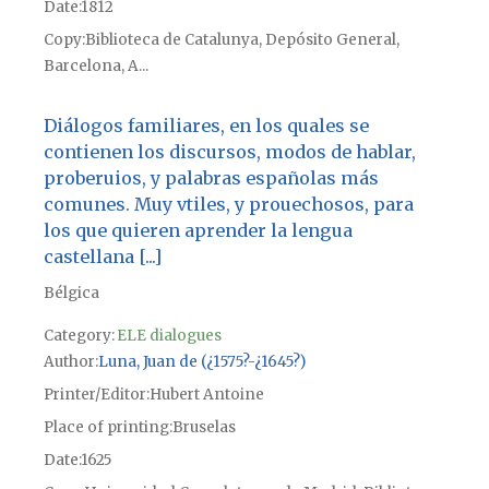
Date
1812
Copy
Biblioteca de Catalunya, Depósito General,
Barcelona, A...
Diálogos familiares, en los quales se
contienen los discursos, modos de hablar,
proberuios, y palabras españolas más
comunes. Muy vtiles, y prouechosos, para
los que quieren aprender la lengua
castellana [...]
Bélgica
Category:
ELE dialogues
Author
Luna, Juan de (¿1575?-¿1645?)
Printer/Editor
Hubert Antoine
Place of printing
Bruselas
Date
1625