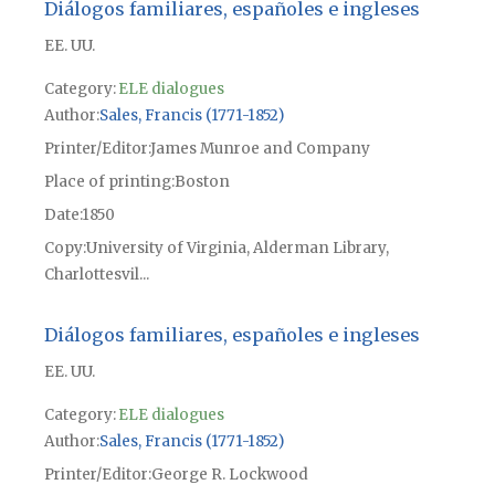
Diálogos familiares, españoles e ingleses
EE. UU.
Category:
ELE dialogues
Author
Sales, Francis (1771-1852)
Printer/Editor
James Munroe and Company
Place of printing
Boston
Date
1850
Copy
University of Virginia, Alderman Library,
Charlottesvil...
Diálogos familiares, españoles e ingleses
EE. UU.
Category:
ELE dialogues
Author
Sales, Francis (1771-1852)
Printer/Editor
George R. Lockwood