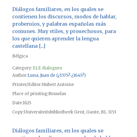
Diálogos familiares, en los quales se
contienen los discursos, modos de hablar,
proberuios, y palabras españolas más
comunes. Muy vtiles, y prouechosos, para
los que quieren aprender la lengua
castellana [...]
Bélgica
Category:
ELE dialogues
Author
Luna, Juan de (¿1575?-¿1645?)
Printer/Editor
Hubert Antoine
Place of printing
Bruselas
Date
1625
Copy
Universiteitsbibliotheek Gent, Gante, BL 3153
Diálogos familiares, en los quales se