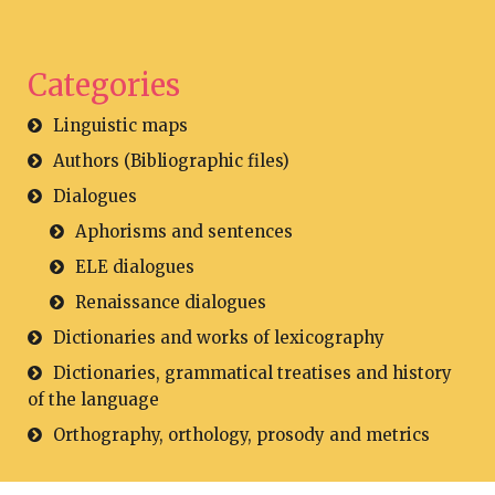
Categories
Linguistic maps
Authors (Bibliographic files)
Dialogues
Aphorisms and sentences
ELE dialogues
Renaissance dialogues
Dictionaries and works of lexicography
Dictionaries, grammatical treatises and history
of the language
Orthography, orthology, prosody and metrics