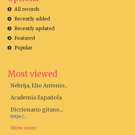
All records
Recently added
Recently updated
Featured
Popular
Most viewed
Nebrija, Elio Antonio...
Academia Española
Diccionario gitano....
https:/...
Show more