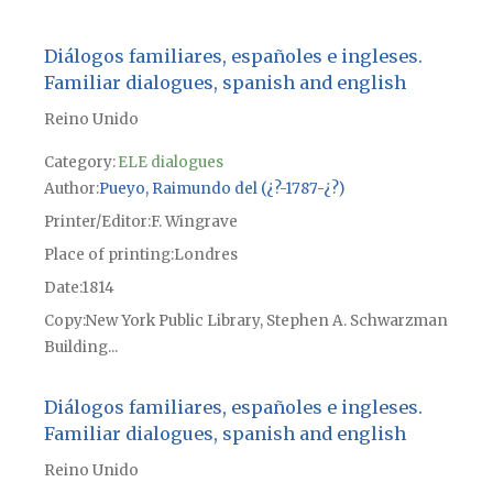
Diálogos familiares, españoles e ingleses.
Familiar dialogues, spanish and english
Reino Unido
Category:
ELE dialogues
Author
Pueyo, Raimundo del (¿?-1787-¿?)
Printer/Editor
F. Wingrave
Place of printing
Londres
Date
1814
Copy
New York Public Library, Stephen A. Schwarzman
Building...
Diálogos familiares, españoles e ingleses.
Familiar dialogues, spanish and english
Reino Unido