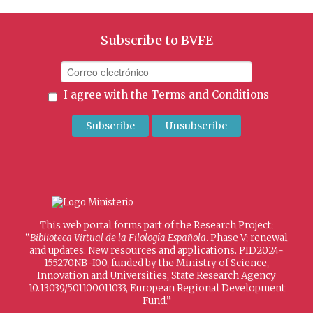
Subscribe to BVFE
I agree with the
Terms and Conditions
This web portal forms part of the Research Project:
“
Biblioteca Virtual de la Filología Española
. Phase V: renewal
and updates. New resources and applications. PID2024-
155270NB-I00, funded by the Ministry of Science,
Innovation and Universities, State Research Agency
10.13039/501100011033, European Regional Development
Fund.”