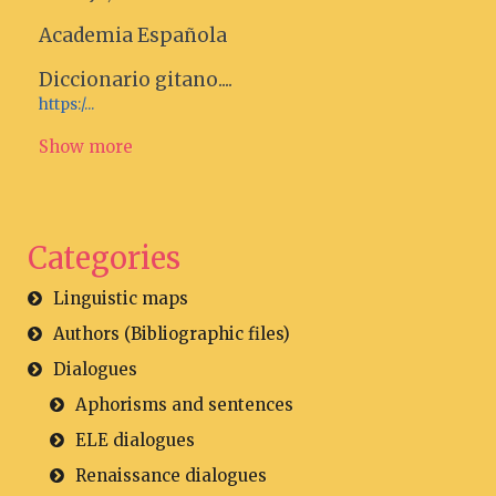
Academia Española
Diccionario gitano....
https:/...
Show more
Categories
Linguistic maps
Authors (Bibliographic files)
Dialogues
Aphorisms and sentences
ELE dialogues
Renaissance dialogues