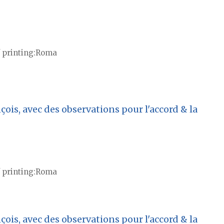
 printing
Roma
ois, avec des observations pour l'accord & la
 printing
Roma
ois, avec des observations pour l'accord & la