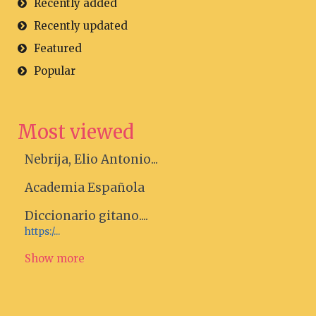
Recently added
Recently updated
Featured
Popular
Most viewed
Nebrija, Elio Antonio...
Academia Española
Diccionario gitano....
https:/...
Show more