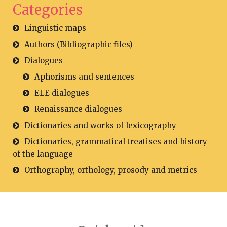
Categories
Linguistic maps
Authors (Bibliographic files)
Dialogues
Aphorisms and sentences
ELE dialogues
Renaissance dialogues
Dictionaries and works of lexicography
Dictionaries, grammatical treatises and history
of the language
Orthography, orthology, prosody and metrics