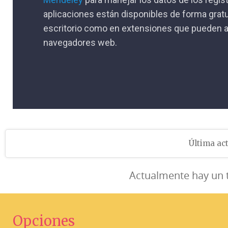
aplicaciones están disponibles de forma gratu
escritorio como en extensiones que pueden a
navegadores web.
Última act
Actualmente hay un 
Opciones