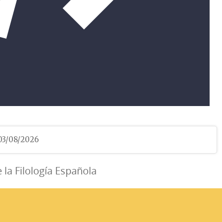
 03/08/2026
e la Filología Española