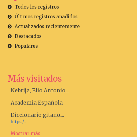
Todos los registros
Últimos registros añadidos
Actualizados recientemente
Destacados
Populares
Más visitados
Nebrija, Elio Antonio...
Academia Española
Diccionario gitano....
https:/...
Mostrar más