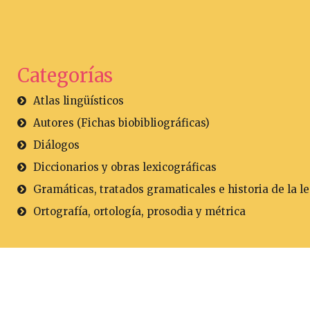
Categorías
Atlas lingüísticos
Autores (Fichas biobibliográficas)
Diálogos
Diccionarios y obras lexicográficas
Gramáticas, tratados gramaticales e historia de la l
Ortografía, ortología, prosodia y métrica