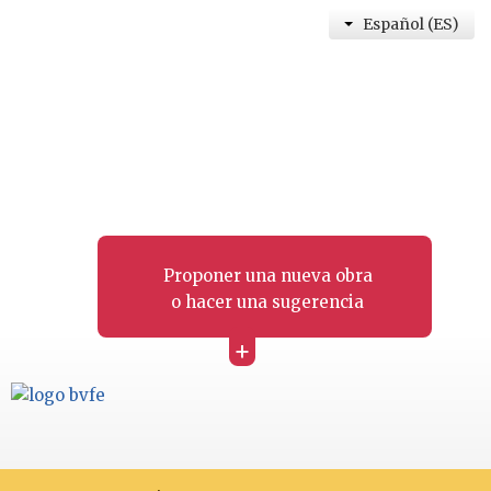
Español (ES)
Proponer una nueva obra
o hacer una sugerencia
+