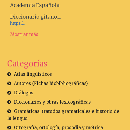
Academia Española
Diccionario gitano....
https:/...
Mostrar más
Categorías
Atlas lingüísticos
Autores (Fichas biobibliográficas)
Diálogos
Diccionarios y obras lexicográficas
Gramáticas, tratados gramaticales e historia de
la lengua
Ortografía, ortología, prosodia y métrica