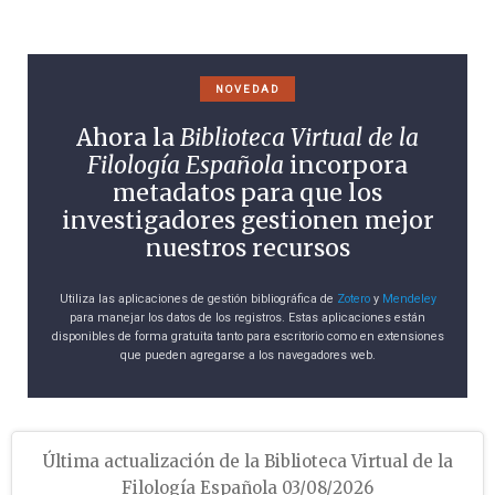
NOVEDAD
Ahora la
Biblioteca Virtual de la
Filología Española
incorpora
metadatos para que los
investigadores gestionen mejor
nuestros recursos
Utiliza las aplicaciones de gestión bibliográfica de
Zotero
y
Mendeley
para manejar los datos de los registros. Estas aplicaciones están
disponibles de forma gratuita tanto para escritorio como en extensiones
que pueden agregarse a los navegadores web.
Última actualización de la Biblioteca Virtual de la
Filología Española 03/08/2026