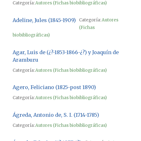
Categoría:
Autores (Fichas biobibliográficas)
Adeline, Jules (1845-1909)
Categoría:
Autores
(Fichas
biobibliográficas)
Agar, Luis de (¿?-1853-1866-¿?) y Joaquín de
Aramburu
Categoría:
Autores (Fichas biobibliográficas)
Agero, Feliciano (1825-post 1890)
Categoría:
Autores (Fichas biobibliográficas)
Ágreda, Antonio de, S. I. (1714-1785)
Categoría:
Autores (Fichas biobibliográficas)