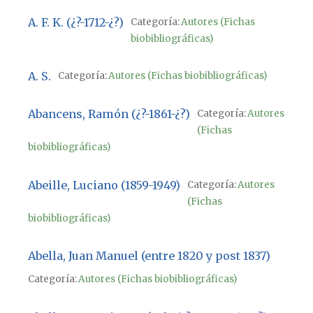
A. F. K. (¿?-1712-¿?)
Categoría:
Autores (Fichas
biobibliográficas)
A. S.
Categoría:
Autores (Fichas biobibliográficas)
Abancens, Ramón (¿?-1861-¿?)
Categoría:
Autores
(Fichas
biobibliográficas)
Abeille, Luciano (1859-1949)
Categoría:
Autores
(Fichas
biobibliográficas)
Abella, Juan Manuel (entre 1820 y post 1837)
Categoría:
Autores (Fichas biobibliográficas)