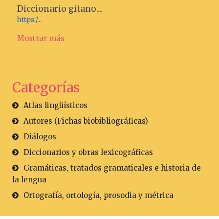
Diccionario gitano....
https:/...
Mostrar más
Categorías
Atlas lingüísticos
Autores (Fichas biobibliográficas)
Diálogos
Diccionarios y obras lexicográficas
Gramáticas, tratados gramaticales e historia de
la lengua
Ortografía, ortología, prosodia y métrica