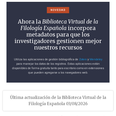
NOVEDAD
Ahora la
Biblioteca Virtual de la
Filología Española
incorpora
metadatos para que los
investigadores gestionen mejor
nuestros recursos
Utiliza las aplicaciones de gestión bibliográfica de
Zotero
y
Mendeley
para manejar los datos de los registros. Estas aplicaciones están
disponibles de forma gratuita tanto para escritorio como en extensiones
que pueden agregarse a los navegadores web.
Última actualización de la Biblioteca Virtual de la
Filología Española 03/08/2026