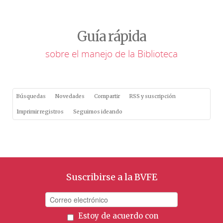
Guía rápida
sobre el manejo de la Biblioteca
Búsquedas
Novedades
Compartir
RSS y suscripción
Imprimir registros
Seguimos ideando
Suscribirse a la BVFE
Estoy de acuerdo con