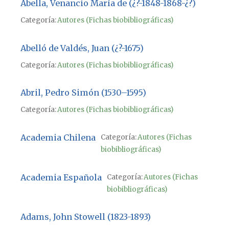
Abella, Venancio María de (¿?-1848-1868-¿?)
Categoría:
Autores (Fichas biobibliográficas)
Abelló de Valdés, Juan (¿?-1675)
Categoría:
Autores (Fichas biobibliográficas)
Abril, Pedro Simón (1530–1595)
Categoría:
Autores (Fichas biobibliográficas)
Academia Chilena
Categoría:
Autores (Fichas
biobibliográficas)
Academia Española
Categoría:
Autores (Fichas
biobibliográficas)
Adams, John Stowell (1823-1893)