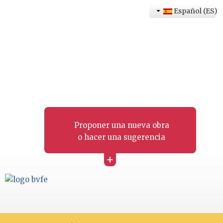
Español (ES)
Proponer una nueva obra
o hacer una sugerencia
+